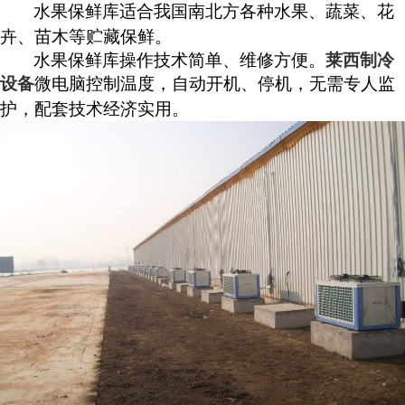
水果保鲜库适合我国南北方各种水果、蔬菜、花
卉、苗木等贮藏保鲜。
水果保鲜库操作技术简单、维修方便。
莱西制冷
设备
微电脑控制温度，自动开机、停机，无需专人监
护，配套技术经济实用。