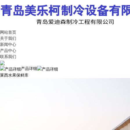
网站首页
关于我们
新闻中心
产品中心
联系我们
产品详细
莱西水果保鲜库