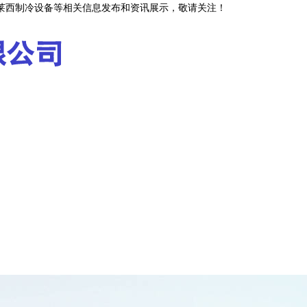
,莱西制冷设备等相关信息发布和资讯展示，敬请关注！