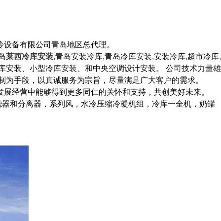
冷设备有限公司青岛地区总代理。
岛
莱西冷库安装
,青岛安装冷库,青岛冷库安装,安装冷库,超市冷库,
库安装、小型冷库安装、和中央空调设计安装。 公司技术力量雄
制为手段，以真诚服务为宗旨，尽量满足广大客户的需求。
发展经营中能够得到更多同仁的关怀和支持，共创美好未来。
滤器和分离器，系列风，水冷压缩冷凝机组，冷库一全机，奶罐