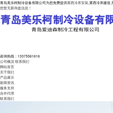
青岛美乐柯制冷设备有限公司为您免费提供
莱西冷库安装
,莱西冷库建造
您暂无新询盘信息！
咨询热线：
13375561616
公司概况
联系我们
网站首页
关于我们
产品展示
新闻资讯
服务支持
合作代理
联系我们