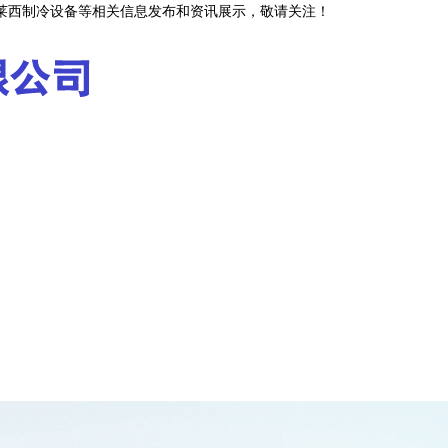
,莱西制冷设备等相关信息发布和资讯展示，敬请关注！