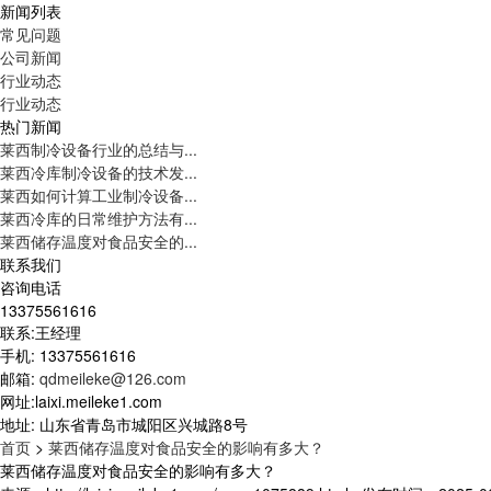
新闻列表
常见问题
公司新闻
行业动态
行业动态
热门新闻
莱西制冷设备行业的总结与...
莱西冷库制冷设备的技术发...
莱西如何计算工业制冷设备...
莱西冷库的日常维护方法有...
莱西储存温度对食品安全的...
联系我们
咨询电话
13375561616
联系:王经理
手机: 13375561616
邮箱:
qdmeileke@126.com
网址:laixi.meileke1.com
地址: 山东省青岛市城阳区兴城路8号
首页
>
莱西储存温度对食品安全的影响有多大？
莱西储存温度对食品安全的影响有多大？