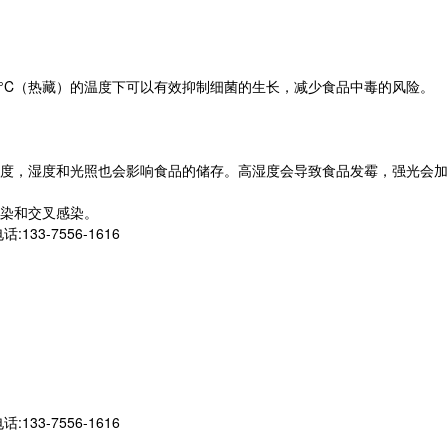
0°C（热藏）的温度下可以有效抑制细菌的生长，减少食品中毒的风险。
度，湿度和光照也会影响食品的储存。高湿度会导致食品发霉，强光会加
染和交叉感染。
-7556-1616
-7556-1616