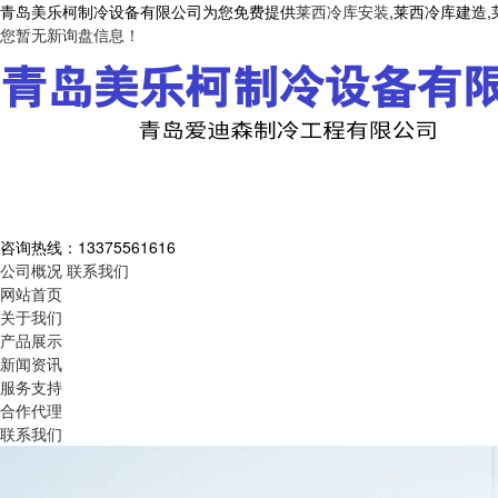
青岛美乐柯制冷设备有限公司为您免费提供
莱西冷库安装
,莱西冷库建造
您暂无新询盘信息！
咨询热线：
13375561616
公司概况
联系我们
网站首页
关于我们
产品展示
新闻资讯
服务支持
合作代理
联系我们